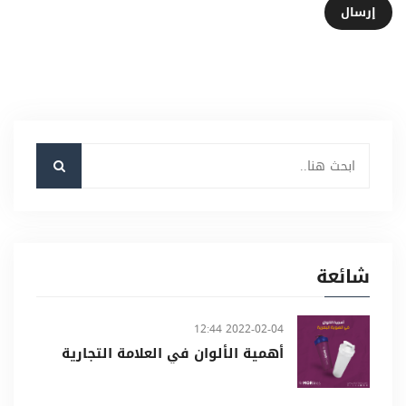
إرسال
شائعة
2022-02-04 12:44
أهمية الألوان في العلامة التجارية