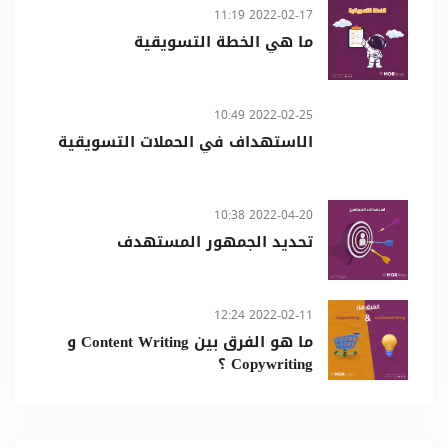
2022-02-17 11:19
ما هي الخطة التسويقية
2022-02-25 10:49
الاستهداف في الحملات التسويقية
2022-04-20 10:38
تحديد الجمهور المستهدف
2022-02-11 12:24
ما هو الفرق بين Content Writing و
Copywriting ؟