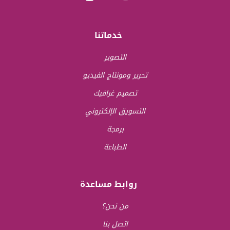
خدماتنا
التصوير
تحرير ومونتاج الفيديو
تصميم غرافيك
التسويق الإلكتروني
برمجة
الطباعة
روابط مساعدة
من نحن؟
اتصل بنا