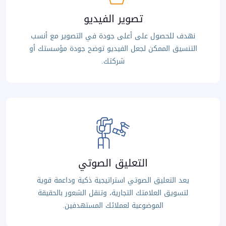
تصوير الفيديو
نهدف للحصول على أعلى جودة في التصوير مع أنسب
التنسيق الممكن لجعل الفيديو توضح جودة مؤسستك أو
شركتك.
التعليق الصوتي
يعد التعليق الصوتي استراتيجية ذكية وداعمة قوية
لتسويق العلامتك التجارية، وتنقل الشعور بالحقيقة
الموضوعية لعملائك المستهدفين.