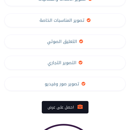
تصوير المناسبات الخاصة
التعليق الصوتي
التصوير التجاري
تصوير صور وفيديو
احصل على عرض