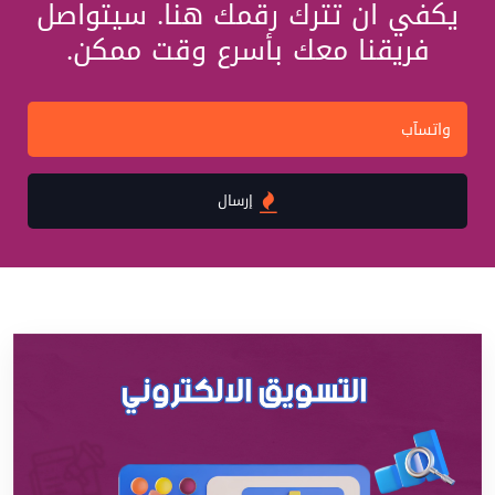
يكفي ان تترك رقمك هنا. سيتواصل
فريقنا معك بأسرع وقت ممكن.
إرسال