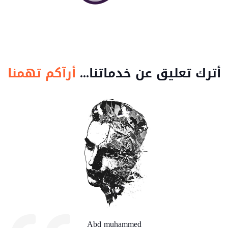
أترك تعليق عن خدماتنا...
أرآكم تهمنا