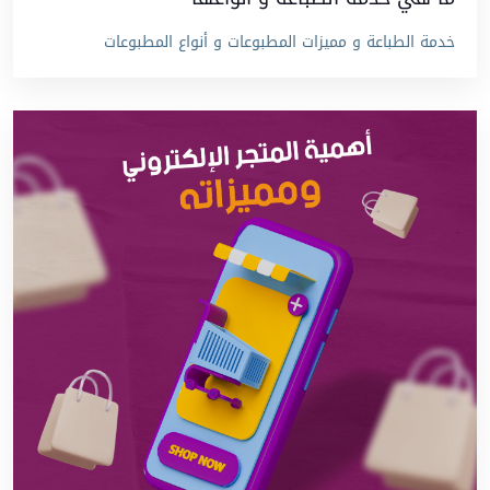
خدمة الطباعة و مميزات المطبوعات و أنواع المطبوعات