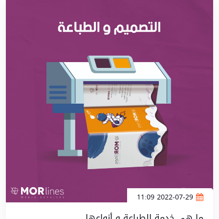
2022-07-29 11:09
ما هي خدمة الطباعة و أنواعها