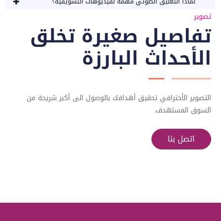
لماذا التعليق الصوتي مهمة لفيديوهات التسويقية؟
تصوير
تفاصيل صغيرة تخلق
الأحداث البارزة
التصوير الأحترافي تحقيق أهدافك بالوصول الى أكبر شريحة من
السوق المستهدف.
اتصل بنا