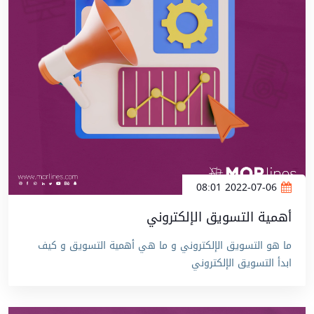
2022-07-06 08:01
أهمية التسويق الإلكتروني
ما هو التسويق الإلكتروني و ما هي أهمية التسويق و كيف
ابدأ التسويق الإلكتروني