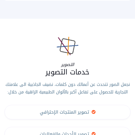
التصوير
خدمات التصوير
نجعل الصور تتحدث عن أعمالك دون كلمات، نضيف الجاذبية الى علامتك
التجارية للحصول على تفاعل أكبر بالألوان الطبيعية الزاهية من خلال:
تصوير المنتجات الإحترافي
تصوير الأحداث والفعاليات