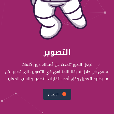
التصوير
نجعل الصور تتحدث عن أعمالك دون كلمات
نسعى من خلال فريقنا الاحترافي في التصوير، الى تصوير كل
ما يطلبه العميل وفق أحدث تقنيات التصوير وانسب المعايير
الاتصال