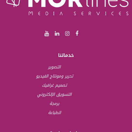
خدماتنا
التصوير
تحرير ومونتاج الفيديو
تصميم غرافيك
التسويق الإلكتروني
برمجة
الطباعة