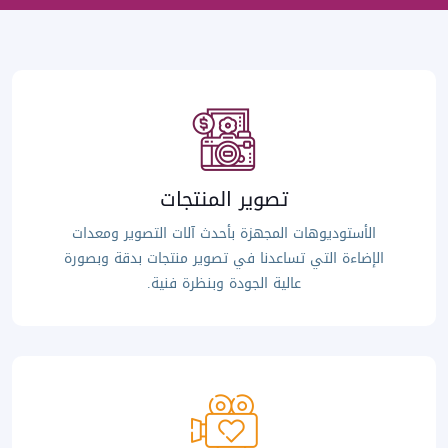
تصوير المنتجات
الأستوديوهات المجهزة بأحدث آلات التصوير ومعدات
الإضاءة التي تساعدنا في تصوير منتجات بدقة وبصورة
عالية الجودة وبنظرة فنية.