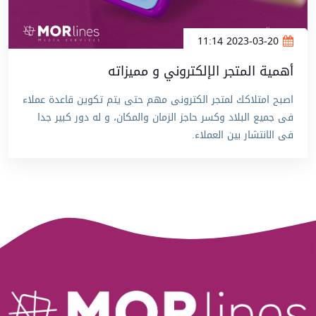
2023-03-20 11:14
أهمية المتجر الإلكتروني و مميزاته
اصبح امتلاكك لمتجر الكترونى مهم حتى يتم تكوين قاعدة عملاء
فى جميع البلاد وكسر حاجز الزمان والمكان، و له دور كبير جدا
فى الانتشار بين العملاء.