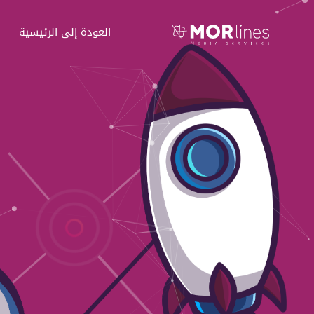
العودة إلى الرئيسية
ا