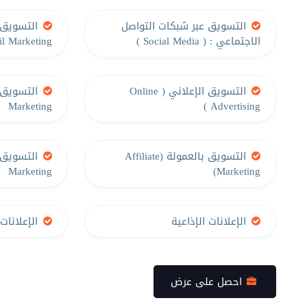
التسويق عبر شبكات التواصل
التسويق عب
الاجتماعي : ( Social Media )
l Marketing )
التسويق الإعلاني ( Online
Marketing
Advertising )
التسويق بالعمولة (Affiliate
Marketing
Marketing)
الإعلانات الإذاعية
الإعلانات 
احصل على عرض