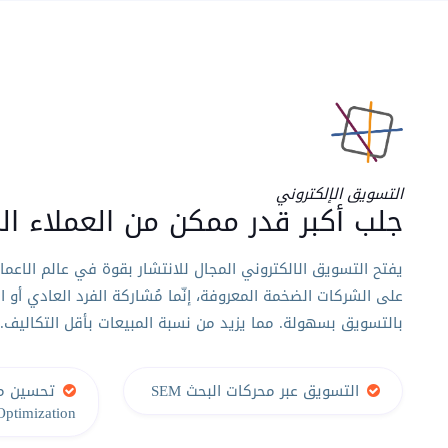
التسويق الإلكتروني
جلب أكبر قدر ممكن من العملاء ال
يفتح التسويق الالكتروني المجال للانتشار بقوة في عالم الاعم
على الشركات الضخمة المعروفة، إنّما مُشاركة الفرد العادي أو ا
بالتسويق بسهولة. مما يزيد من نسبة المبيعات بأقل التكاليف.
التسويق عبر محركات البحث SEM
ptimization )