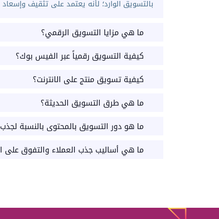
بالتسويق الوارد؛ لأنه يعتمد على تثقيف وإسعاد ال
ما هي مزايا التسويق الرقمي؟
كيفية التسويق رقمياً عبر الفيس بوك؟
كيفية تسويق منتج على الانترنت؟
ما هي طرق التسويق الحديثة؟
ما هو دور التسويق بالمحتوى بالنسبة لجذب
ما هي أساليب جذب العملاء والتفوق على ا