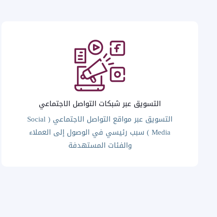
التسويق عبر شبكات التواصل الاجتماعي
التسويق عبر مواقع التواصل الاجتماعي ( Social
Media ) سبب رئيسي في الوصول إلى العملاء
والفئات المستهدفة