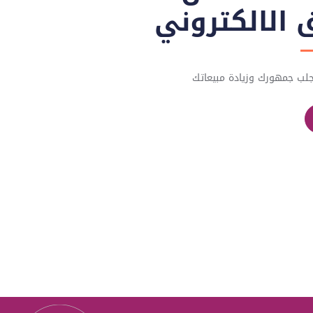
الالكتروني
لب جمهورك وزيادة مبيعاتك