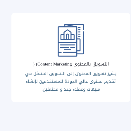
التسويق بالمحتوى Content Marketing) (
يشير تسويق المحتوى إلى التسويق المتمثل في
تقديم محتوى عالي الجودة للمستخدمين لإنشاء
مبيعات وعملاء جدد و محتملين.