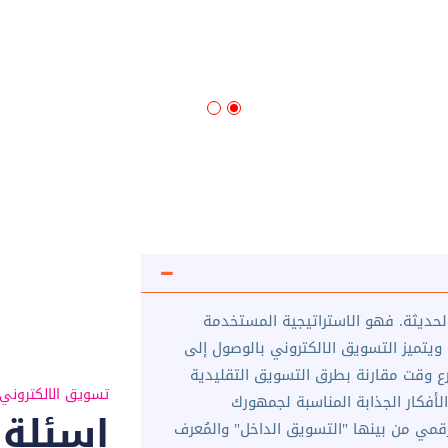
لحديثة. فهو الاستراتيجية المستخدمة
ويتميز التسويق الالكتروني بالوصول إلى
ع وقت مقارنة بطرق التسويق التقليدية
تسويق الالكتروني
لأفكار الجذابة المناسبة لجمهورك
اسئلة 
مي من بينها "التسويق الداخل" والمُعرف