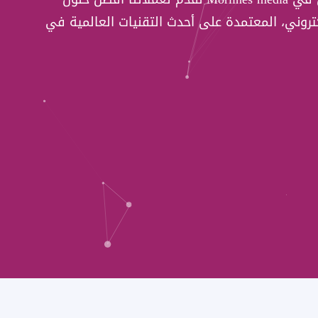
تروني، المعتمدة على أحدث التقنيات العالمية في