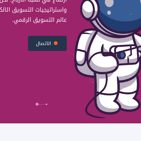
واستراتيجيات التسويق الالك
عالم التسويق الرقمي.
الاتصال