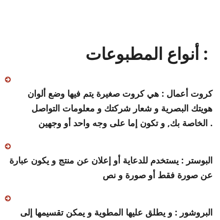
أنواع المطبوعات :
كروت أعمال : هي كروت صغيرة يتم فيها وضع ألوان
هويتك البصرية و شعار شركتك و معلومات التواصل
الخاصة بك, و تكون إما على وجه واحد أو وجهين .
البوستر : يستخدم للدعاية أو إعلان عن منتج و يكون عبارة
عن صورة فقط أو صورة و نص
البروشور : و يطلق عليها المطوية و يمكن تقسيمها إلى