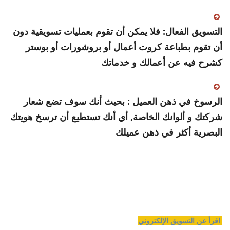
التسويق الفعال: فلا يمكن أن تقوم بعمليات تسويقية دون
أن تقوم بطباعة كروت أعمال أو بروشورات أو بوستر
كشرح فيه عن أعمالك و خدماتك
الرسوخ في ذهن العميل : بحيث أنك سوف تضع شعار
شركتك و ألوانك الخاصة, أي أنك تستطيع أن ترسخ هويتك
البصرية أكثر في ذهن عميلك
اقرأ عن التسويق الإلكتروني