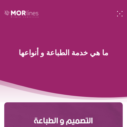
ما هي خدمة الطباعة و أنواعها