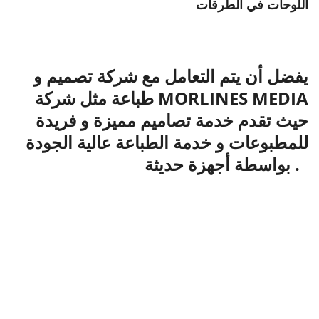
اللوحات في الطرقات
يفضل أن يتم التعامل مع شركة تصميم و
طباعة مثل شركة MORLINES MEDIA
حيث تقدم خدمة تصاميم مميزة و فريدة
للمطبوعات و خدمة الطباعة عالية الجودة
بواسطة أجهزة حديثة .