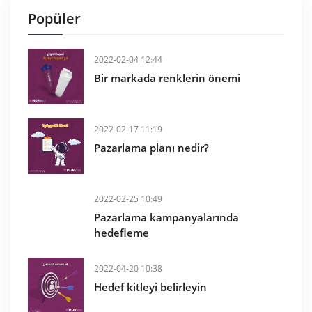
Popüler
2022-02-04 12:44
Bir markada renklerin önemi
2022-02-17 11:19
Pazarlama planı nedir?
2022-02-25 10:49
Pazarlama kampanyalarında
hedefleme
2022-04-20 10:38
Hedef kitleyi belirleyin