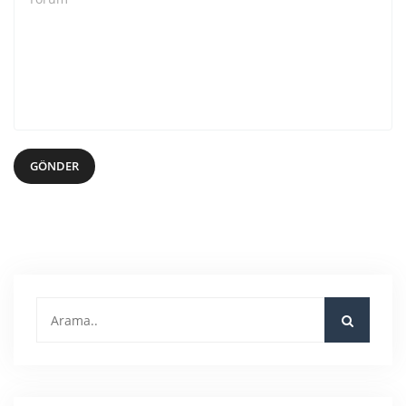
GÖNDER