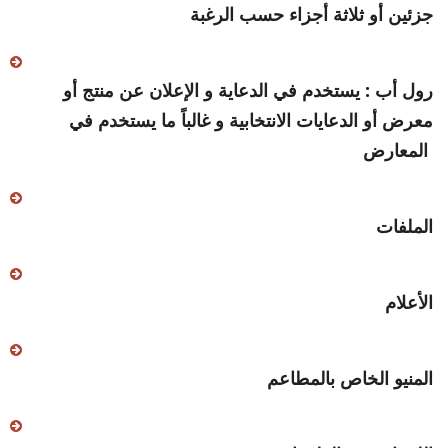
جزئين أو ثلاثة أجزاء حسب الرغبة
رول أب : يستخدم في الدعاية و الإعلان عن منتج أو
معرض أو الدعايات الانتخابية و غالباً ما يستخدم في
المعارض
الملفات
الأعلام
المنيو الخاص بالمطاعم