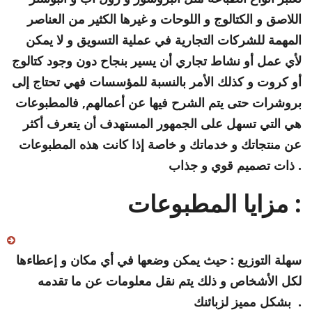
اللاصق و الكتالوج و اللوحات و غيرها الكثير من العناصر
المهمة للشركات التجارية في عملية التسويق و لا يمكن
لأي عمل أو نشاط تجاري أن يسير بنجاح دون وجود كتالوج
أو كروت و كذلك الأمر بالنسبة للمؤسسات فهي تحتاج إلى
بروشرات حتى يتم الشرح فيها عن أعمالهم, فالمطبوعات
هي التي تسهل على الجمهور المستهدف أن يتعرف أكثر
عن منتجاتك و خدماتك و خاصة إذا كانت هذه المطبوعات
ذات تصميم قوي و جذاب .
مزايا المطبوعات :
سهلة التوزيع : حيث يمكن وضعها في أي مكان و إعطاءها
لكل الأشخاص و ذلك يتم نقل معلومات عن ما تقدمه
بشكل مميز لزبائنك .