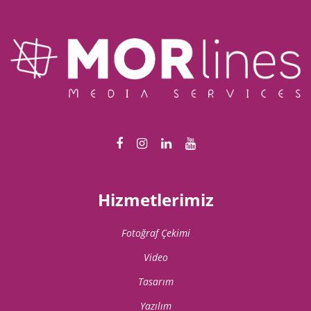
Hizmetlerimiz
Fotoğraf Çekimi
Video
Tasarım
Yazılım