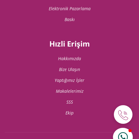
Elektronik Pazarlama
Baskı
Hızli Erişim
Hakkımızda
Bize Ulaşın
Yaptığımız İşler
Makalelerimiz
SSS
Ekip