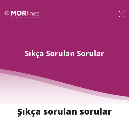
Sıkça Sorulan Sorular
ٍSıkça sorulan sorular