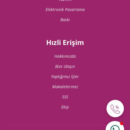
Elektronik Pazarlama
Baskı
Hızli Erişim
Hakkımızda
Bize Ulaşın
Yaptığımız İşler
Makalelerimiz
SSS
Ekip