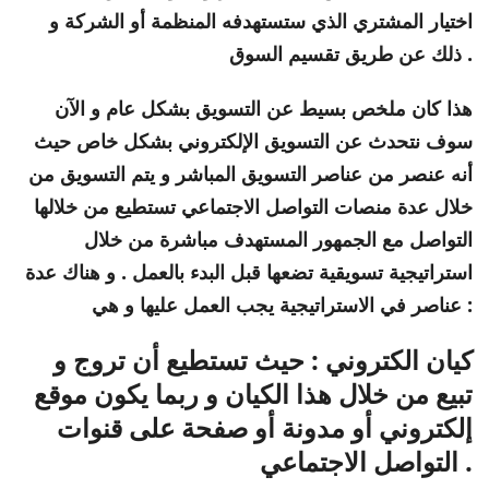
اختيار المشتري الذي ستستهدفه المنظمة أو الشركة و
ذلك عن طريق تقسيم السوق .
هذا كان ملخص بسيط عن التسويق بشكل عام و الآن
سوف نتحدث عن التسويق الإلكتروني بشكل خاص حيث
أنه عنصر من عناصر التسويق المباشر و يتم التسويق من
خلال عدة منصات التواصل الاجتماعي تستطيع من خلالها
التواصل مع الجمهور المستهدف مباشرة من خلال
استراتيجية تسويقية تضعها قبل البدء بالعمل . و هناك عدة
عناصر في الاستراتيجية يجب العمل عليها و هي :
كيان الكتروني : حيث تستطيع أن تروج و
تبيع من خلال هذا الكيان و ربما يكون موقع
إلكتروني أو مدونة أو صفحة على قنوات
التواصل الاجتماعي .