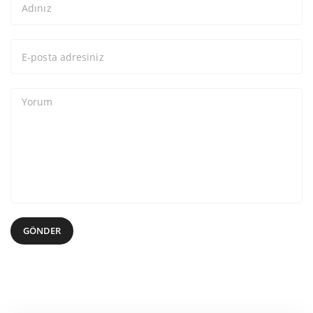
GÖNDER