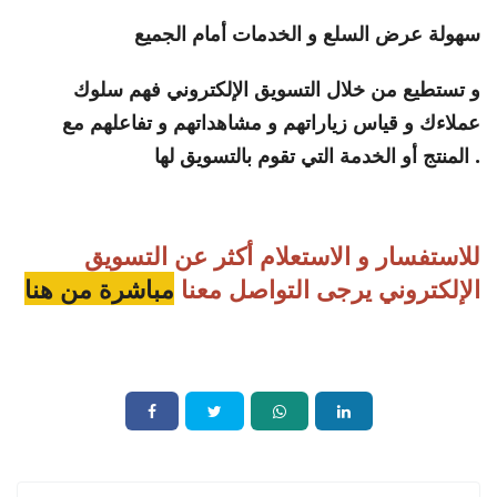
سهولة عرض السلع و الخدمات أمام الجميع
و تستطيع من خلال التسويق الإلكتروني فهم سلوك
عملاءك و قياس زياراتهم و مشاهداتهم و تفاعلهم مع
المنتج أو الخدمة التي تقوم بالتسويق لها .
للاستفسار و الاستعلام أكثر عن التسويق
الإلكتروني يرجى التواصل معنا
مباشرة من هنا