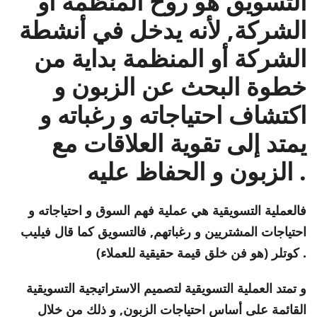
التسويق هو روح المنظمة أو
الشركة, لأنه يدخل في أنشطة
الشركة أو المنظمة بداية من
خطوة البحث عن الزبون و
اكتشاف احتياجاته و رغباته و
يمتد إلى تقوية العلاقات مع
الزبون و الحفاظ عليه .
فالعملية التسويقية هي عملية فهم السوق و احتياجاته و
احتياجات المشتريين و رغباتهم, فالتسويق كما قال فيليب
كوتلر (هو فن خلق قيمة حقيقية للعملاء) .
و تمتد العملية التسويقية لتصميم الاستراتيجية التسويقية
القائمة على أساس احتياجات الزبون, و ذلك من خلال