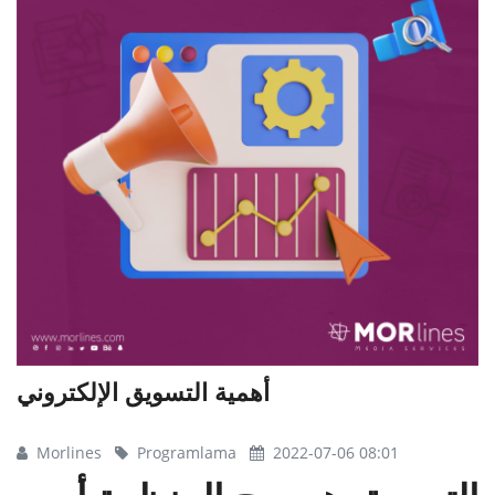
أهمية التسويق الإلكتروني
Morlines
Programlama
2022-07-06 08:01