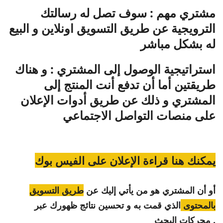
مشتري مهم : سوف تصل له رسالتك
الترويجية عن طريق التسويق اونلاين و البيع
له بشكل مباشر
استراتيجية الوصول إلى المشتري : و هناك
طريقتين أما أن تدفع أنت المنتج إلى
المشتري و ذلك عن طريق أدوات الإعلان
على منصات التواصل الاجتماعي
يمكنك هنا قراءة الإعلان على الفيس بوك
أو أن المشتري هو من يأتي إليك عن
طريق التسويق
بالمحتوى
الذي قمت به و تحسين نتائج ظهورك عبر
محركات البحث .