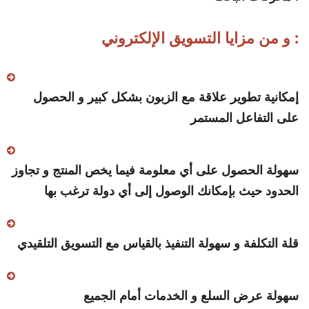
و من مزايا التسويق الإلكتروني :
إمكانية تطوير علاقة مع الزبون بشكل كبير و الحصول
على التفاعل المستمر
سهولة الحصول على أي معلومة فيما يخص المنتج و تجاوز
الحدود حيث بإمكانك الوصول إلى أي دولة ترغب بها
قلة التكلفة و سهولة التنفيذ بالقياس مع التسويق التلقيدي
سهولة عرض السلع و الخدمات أمام الجميع