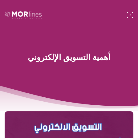
أهمية التسويق الإلكتروني